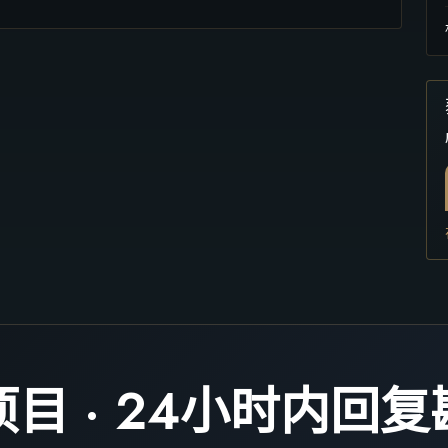
目 · 24小时内回