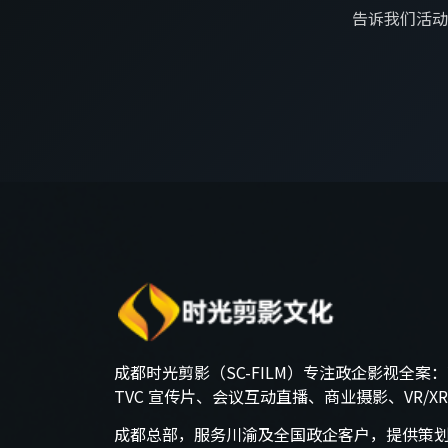
告诉我们活动
成都时光剪影（SC-FILM）专注政企影视全案
TVC 宣传片、会议互动直播、商业摄影、VR/X
成都总部，服务川渝及全国政企客户，提供策