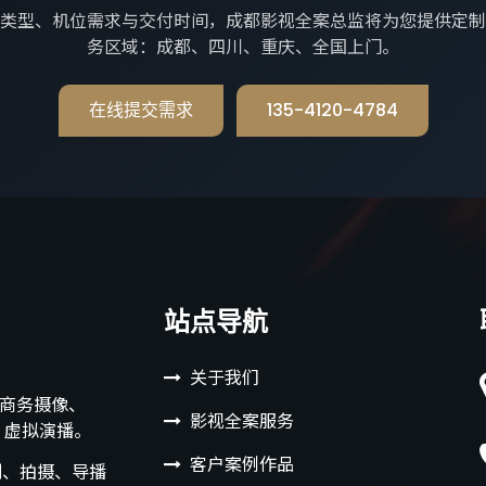
类型、机位需求与交付时间，成都影视全案总监将为您提供定制
务区域：成都、四川、重庆、全国上门。
在线提交需求
135-4120-4784
站点导航
关于我们
：商务摄像、
影视全案服务
R 虚拟演播。
客户案例作品
划、拍摄、导播