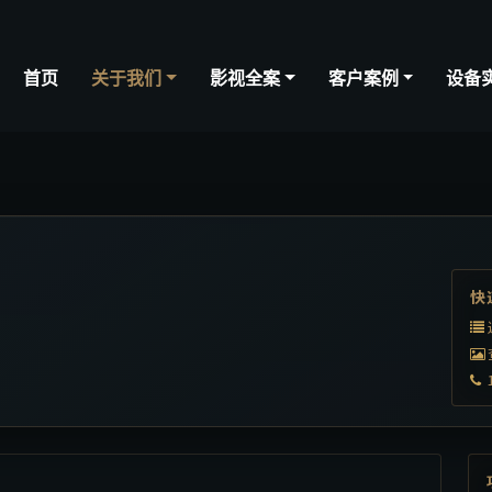
首页
关于我们
影视全案
客户案例
设备
快