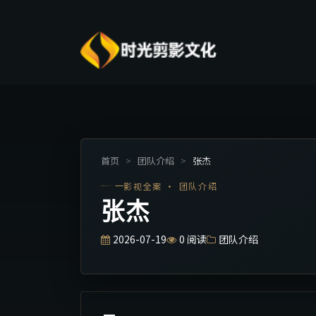
首页
>
团队介绍
>
张杰
影视全案 · 团队介绍
张杰
2026-07-19
0
阅读
团队介绍