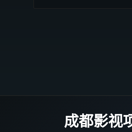
成都影视项