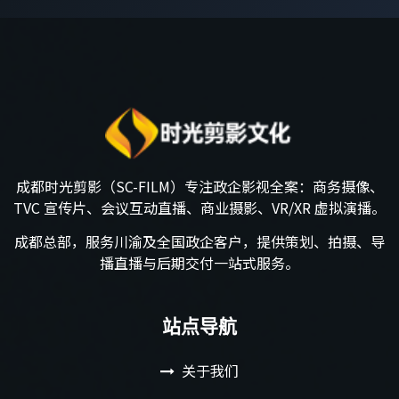
成都时光剪影（SC-FILM）专注政企影视全案：商务摄像、
TVC 宣传片、会议互动直播、商业摄影、VR/XR 虚拟演播。
成都总部，服务川渝及全国政企客户，提供策划、拍摄、导
播直播与后期交付一站式服务。
站点导航
关于我们