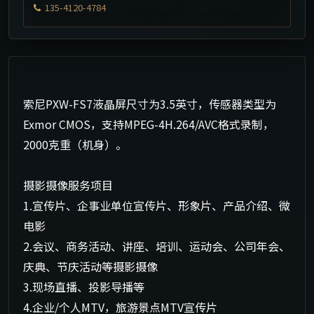
135-4120-4784
索尼PXW-FS7液晶屏尺寸为3.5英寸，传感器类型为
Exmor CMOS，支持MPEG-4H.264/AVC格式录制，
2000克重（机身）。
摄影摄像服务项目
1.宣传片、企事业单位宣传片、形象片、产品介绍、微
电影
2.会议、商务活动、讲座、培训、运动会、公司年会、
庆典、节庆活动等摄影摄像
3.现场直播、投影导播等
4.企业/个人MTV，旅游景点MTV宣传片