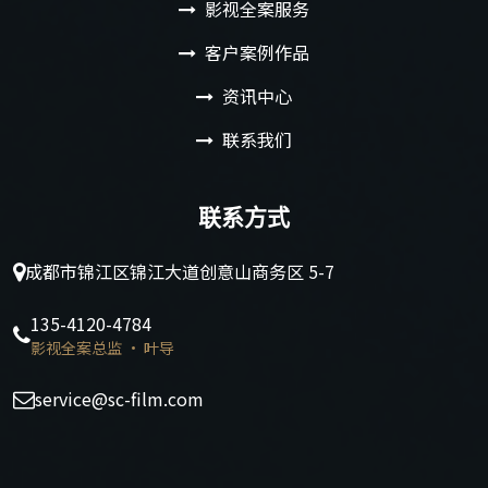
影视全案服务
客户案例作品
资讯中心
联系我们
联系方式
成都市锦江区锦江大道创意山商务区 5-7
135-4120-4784
影视全案总监 · 叶导
service@sc-film.com