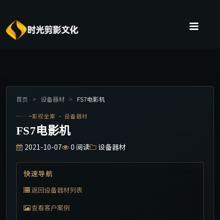
首页
>
设备器材
>
FS7电影机
影视全案 · 设备器材
FS7电影机
2021-10-07
0
阅读
设备器材
快速导航
返回设备器材列表
查看客户案例