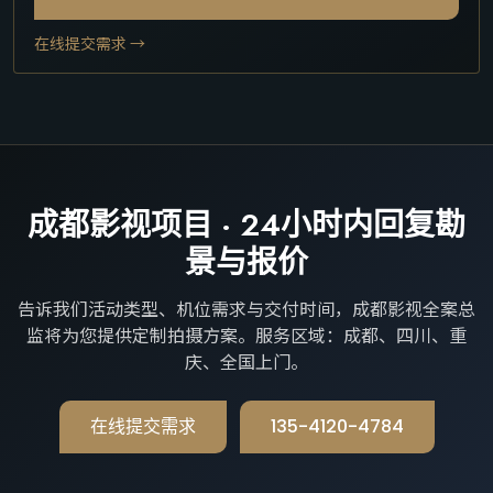
在线提交需求 →
成都影视项目 · 24小时内回复勘
景与报价
告诉我们活动类型、机位需求与交付时间，成都影视全案总
监将为您提供定制拍摄方案。服务区域：成都、四川、重
庆、全国上门。
在线提交需求
135-4120-4784