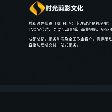
成都时光剪影（SC-FILM）专注政企影视全案
TVC 宣传片、会议互动直播、商业摄影、VR/X
成都总部，服务川渝及全国政企客户，提供策
直播与后期交付一站式服务。
© 2000-2026 成都时光剪影文化传播有限公司 
友情链接：
成都视频网络直播
成都直播公司
微信大