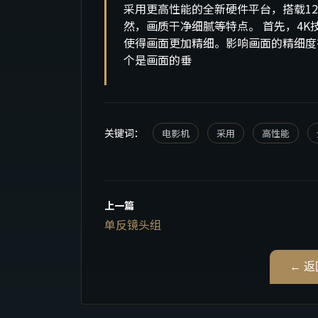
采用更高性能的全新硬件平台，搭载1
然，画质干净细腻等特点。 首先，4
使得画面更加精细。影响画面的精细度
个是画面的垂
关键词：
电影机
采用
高性能
上一篇
单反镜头组
← 