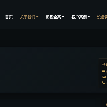
首页
关于我们
影视全案
客户案例
设备
快