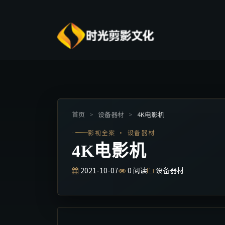
首页
>
设备器材
>
4K电影机
影视全案 · 设备器材
4K电影机
2021-10-07
0
阅读
设备器材