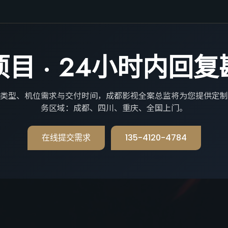
目 · 24小时内回
类型、机位需求与交付时间，成都影视全案总监将为您提供定制
务区域：成都、四川、重庆、全国上门。
在线提交需求
135-4120-4784