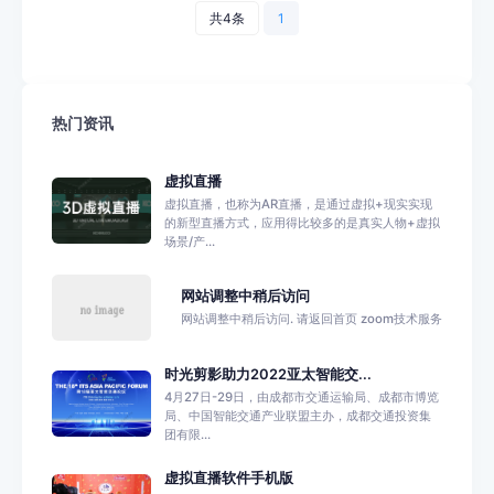
共4条
1
热门资讯
虚拟直播
虚拟直播，也称为AR直播，是通过虚拟+现实实现
的新型直播方式，应用得比较多的是真实人物+虚拟
场景/产...
网站调整中稍后访问
网站调整中稍后访问. 请返回首页 zoom技术服务
时光剪影助力2022亚太智能交...
4月27日-29日，由成都市交通运输局、成都市博览
局、中国智能交通产业联盟主办，成都交通投资集
团有限...
虚拟直播软件手机版